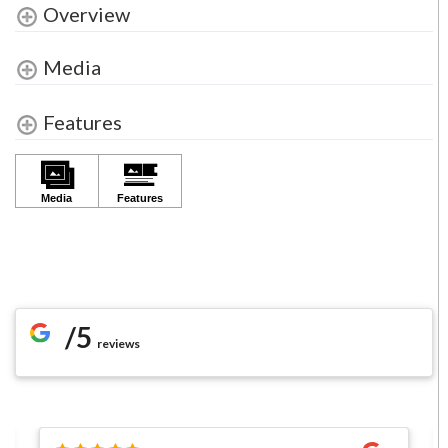
Overview
Media
Features
/5
reviews